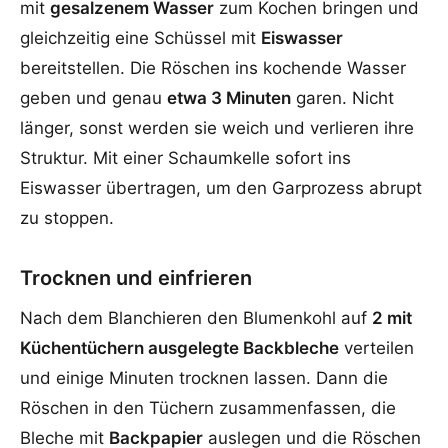
mit
gesalzenem Wasser
zum Kochen bringen und
gleichzeitig eine Schüssel mit
Eiswasser
bereitstellen. Die Röschen ins kochende Wasser
geben und genau
etwa 3 Minuten
garen. Nicht
länger, sonst werden sie weich und verlieren ihre
Struktur. Mit einer Schaumkelle sofort ins
Eiswasser übertragen, um den Garprozess abrupt
zu stoppen.
Trocknen und einfrieren
Nach dem Blanchieren den Blumenkohl auf
2 mit
Küchentüchern ausgelegte Backbleche
verteilen
und einige Minuten trocknen lassen. Dann die
Röschen in den Tüchern zusammenfassen, die
Bleche mit
Backpapier
auslegen und die Röschen