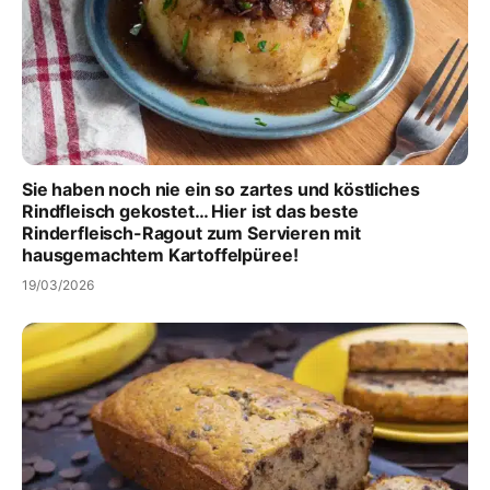
Sie haben noch nie ein so zartes und köstliches
Rindfleisch gekostet… Hier ist das beste
Rinderfleisch-Ragout zum Servieren mit
hausgemachtem Kartoffelpüree!
19/03/2026