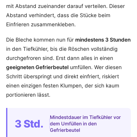
mit Abstand zueinander darauf verteilen. Dieser
Abstand verhindert, dass die Stücke beim
Einfrieren zusammenkleben.
Die Bleche kommen nun für
mindestens 3 Stunden
in den Tiefkühler, bis die Röschen vollständig
durchgefroren sind. Erst dann alles in einen
geeigneten Gefrierbeutel
umfüllen. Wer diesen
Schritt überspringt und direkt einfriert, riskiert
einen einzigen festen Klumpen, der sich kaum
portionieren lässt.
Mindestdauer im Tiefkühler vor
3 Std.
dem Umfüllen in den
Gefrierbeutel