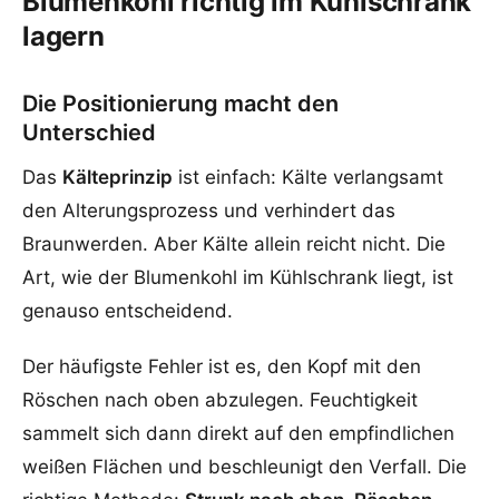
Blumenkohl richtig im Kühlschrank
lagern
Die Positionierung macht den
Unterschied
Das
Kälteprinzip
ist einfach: Kälte verlangsamt
den Alterungsprozess und verhindert das
Braunwerden. Aber Kälte allein reicht nicht. Die
Art, wie der Blumenkohl im Kühlschrank liegt, ist
genauso entscheidend.
Der häufigste Fehler ist es, den Kopf mit den
Röschen nach oben abzulegen. Feuchtigkeit
sammelt sich dann direkt auf den empfindlichen
weißen Flächen und beschleunigt den Verfall. Die