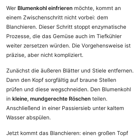
Wer
Blumenkohl einfrieren
möchte, kommt an
einem Zwischenschritt nicht vorbei: dem
Blanchieren. Dieser Schritt stoppt enzymatische
Prozesse, die das Gemüse auch im Tiefkühler
weiter zersetzen würden. Die Vorgehensweise ist
präzise, aber nicht kompliziert.
Zunächst die äußeren Blätter und Stiele entfernen.
Dann den Kopf sorgfältig auf braune Stellen
prüfen und diese wegschneiden. Den Blumenkohl
in
kleine, mundgerechte Röschen
teilen.
Anschließend in einer Passiersieb unter kaltem
Wasser abspülen.
Jetzt kommt das Blanchieren: einen großen Topf