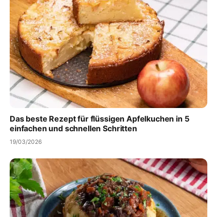
Das beste Rezept für flüssigen Apfelkuchen in 5
einfachen und schnellen Schritten
19/03/2026