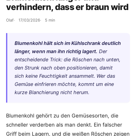
verhindern, dass er braun wird
Olaf
17/03/2026
5 min
Blumenkohl hält sich im Kühlschrank deutlich
länger, wenn man ihn richtig lagert.
Der
entscheidende Trick: die Röschen nach unten,
den Strunk nach oben positionieren, damit
sich keine Feuchtigkeit ansammelt. Wer das
Gemüse einfrieren möchte, kommt um eine
kurze Blanchierung nicht herum.
Blumenkohl gehört zu den Gemüsesorten, die
schneller verderben als man denkt. Ein falscher
Griff beim Lagern, und die weißen Röschen zeigen