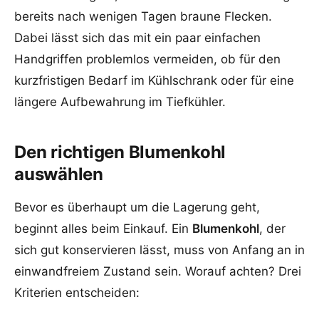
bereits nach wenigen Tagen braune Flecken.
Dabei lässt sich das mit ein paar einfachen
Handgriffen problemlos vermeiden, ob für den
kurzfristigen Bedarf im Kühlschrank oder für eine
längere Aufbewahrung im Tiefkühler.
Den richtigen Blumenkohl
auswählen
Bevor es überhaupt um die Lagerung geht,
beginnt alles beim Einkauf. Ein
Blumenkohl
, der
sich gut konservieren lässt, muss von Anfang an in
einwandfreiem Zustand sein. Worauf achten? Drei
Kriterien entscheiden: