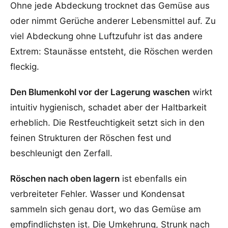
Ohne jede Abdeckung trocknet das Gemüse aus
oder nimmt Gerüche anderer Lebensmittel auf. Zu
viel Abdeckung ohne Luftzufuhr ist das andere
Extrem: Staunässe entsteht, die Röschen werden
fleckig.
Den Blumenkohl vor der Lagerung waschen
wirkt
intuitiv hygienisch, schadet aber der Haltbarkeit
erheblich. Die Restfeuchtigkeit setzt sich in den
feinen Strukturen der Röschen fest und
beschleunigt den Zerfall.
Röschen nach oben lagern
ist ebenfalls ein
verbreiteter Fehler. Wasser und Kondensat
sammeln sich genau dort, wo das Gemüse am
empfindlichsten ist. Die Umkehrung, Strunk nach