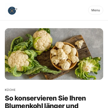
Menu
KÜCHE
So konservieren Sie Ihren
Blumenkohl länger und