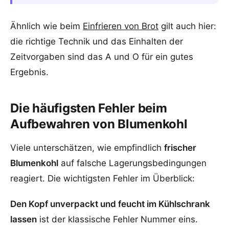
Ähnlich wie beim
Einfrieren von Brot
gilt auch hier:
die richtige Technik und das Einhalten der
Zeitvorgaben sind das A und O für ein gutes
Ergebnis.
Die häufigsten Fehler beim
Aufbewahren von Blumenkohl
Viele unterschätzen, wie empfindlich
frischer
Blumenkohl
auf falsche Lagerungsbedingungen
reagiert. Die wichtigsten Fehler im Überblick:
Den Kopf unverpackt und feucht im Kühlschrank
lassen
ist der klassische Fehler Nummer eins.