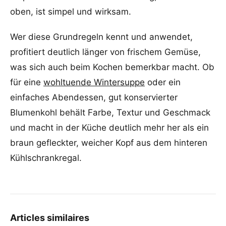
oben, ist simpel und wirksam.
Wer diese Grundregeln kennt und anwendet,
profitiert deutlich länger von frischem Gemüse,
was sich auch beim Kochen bemerkbar macht. Ob
für eine
wohltuende Wintersuppe
oder ein
einfaches Abendessen, gut konservierter
Blumenkohl behält Farbe, Textur und Geschmack
und macht in der Küche deutlich mehr her als ein
braun gefleckter, weicher Kopf aus dem hinteren
Kühlschrankregal.
Articles similaires