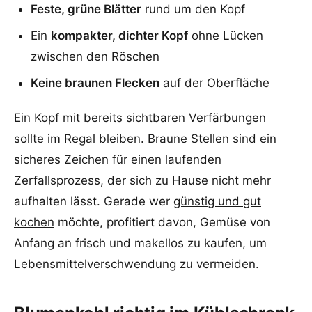
Feste, grüne Blätter
rund um den Kopf
Ein
kompakter, dichter Kopf
ohne Lücken
zwischen den Röschen
Keine braunen Flecken
auf der Oberfläche
Ein Kopf mit bereits sichtbaren Verfärbungen
sollte im Regal bleiben. Braune Stellen sind ein
sicheres Zeichen für einen laufenden
Zerfallsprozess, der sich zu Hause nicht mehr
aufhalten lässt. Gerade wer
günstig und gut
kochen
möchte, profitiert davon, Gemüse von
Anfang an frisch und makellos zu kaufen, um
Lebensmittelverschwendung zu vermeiden.