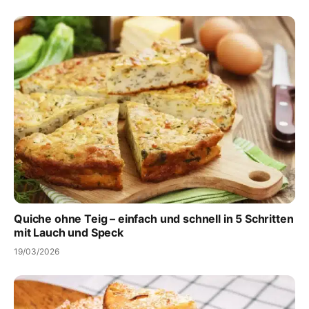
Quiche ohne Teig – einfach und schnell in 5 Schritten
mit Lauch und Speck
19/03/2026