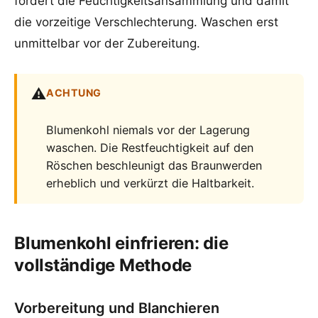
fördert die Feuchtigkeitsansammlung und damit
die vorzeitige Verschlechterung. Waschen erst
unmittelbar vor der Zubereitung.
⚠️
ACHTUNG
Blumenkohl niemals vor der Lagerung
waschen. Die Restfeuchtigkeit auf den
Röschen beschleunigt das Braunwerden
erheblich und verkürzt die Haltbarkeit.
Blumenkohl einfrieren: die
vollständige Methode
Vorbereitung und Blanchieren