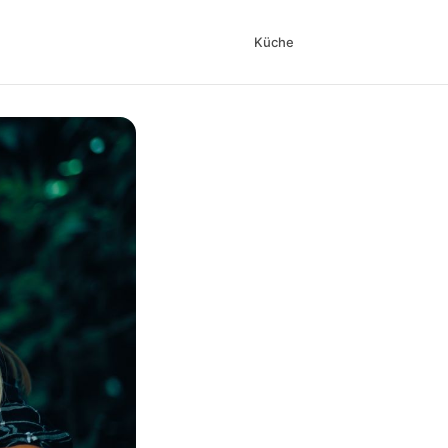
Küche