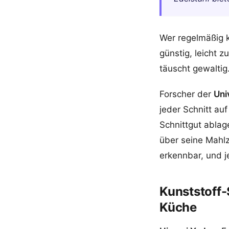
Wer regelmäßig k
günstig, leicht z
täuscht gewaltig
Forscher der
Uni
jeder Schnitt auf
Schnittgut ablag
über seine Mahlz
erkennbar, und j
Kunststoff-
Küche