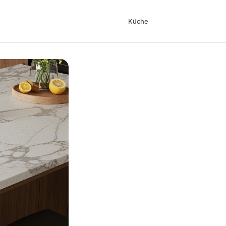
Küche