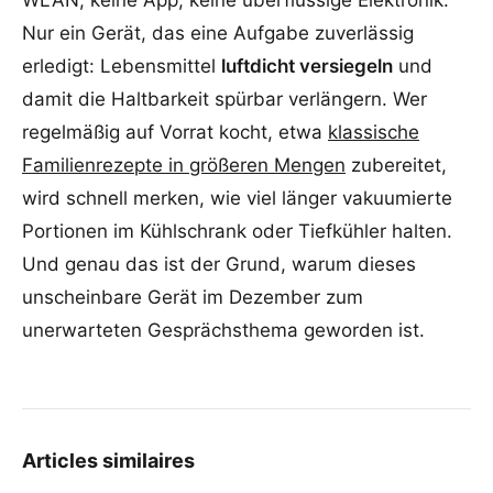
WLAN, keine App, keine überflüssige Elektronik.
Nur ein Gerät, das eine Aufgabe zuverlässig
erledigt: Lebensmittel
luftdicht versiegeln
und
damit die Haltbarkeit spürbar verlängern. Wer
regelmäßig auf Vorrat kocht, etwa
klassische
Familienrezepte in größeren Mengen
zubereitet,
wird schnell merken, wie viel länger vakuumierte
Portionen im Kühlschrank oder Tiefkühler halten.
Und genau das ist der Grund, warum dieses
unscheinbare Gerät im Dezember zum
unerwarteten Gesprächsthema geworden ist.
Articles similaires