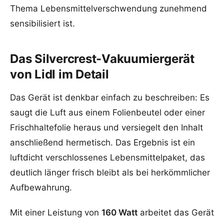
Thema Lebensmittelverschwendung zunehmend
sensibilisiert ist.
Das Silvercrest-Vakuumiergerät
von Lidl im Detail
Das Gerät ist denkbar einfach zu beschreiben: Es
saugt die Luft aus einem Folienbeutel oder einer
Frischhaltefolie heraus und versiegelt den Inhalt
anschließend hermetisch. Das Ergebnis ist ein
luftdicht verschlossenes Lebensmittelpaket, das
deutlich länger frisch bleibt als bei herkömmlicher
Aufbewahrung.
Mit einer Leistung von
160 Watt
arbeitet das Gerät