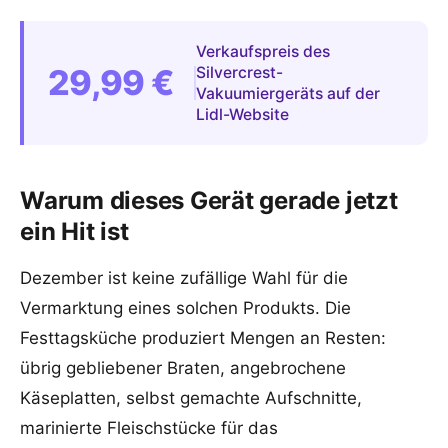
Verkaufspreis des
29,99 €
Silvercrest-
Vakuumiergeräts auf der
Lidl-Website
Warum dieses Gerät gerade jetzt
ein Hit ist
Dezember ist keine zufällige Wahl für die
Vermarktung eines solchen Produkts. Die
Festtagsküche produziert Mengen an Resten:
übrig gebliebener Braten, angebrochene
Käseplatten, selbst gemachte Aufschnitte,
marinierte Fleischstücke für das