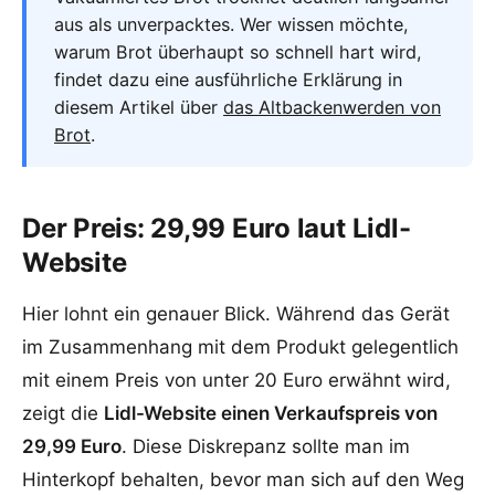
aus als unverpacktes. Wer wissen möchte,
warum Brot überhaupt so schnell hart wird,
findet dazu eine ausführliche Erklärung in
diesem Artikel über
das Altbackenwerden von
Brot
.
Der Preis: 29,99 Euro laut Lidl-
Website
Hier lohnt ein genauer Blick. Während das Gerät
im Zusammenhang mit dem Produkt gelegentlich
mit einem Preis von unter 20 Euro erwähnt wird,
zeigt die
Lidl-Website einen Verkaufspreis von
29,99 Euro
. Diese Diskrepanz sollte man im
Hinterkopf behalten, bevor man sich auf den Weg