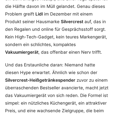
die Hälfte davon im Müll gelandet. Genau dieses
Problem greift
Lidl
im Dezember mit einem
Produkt seiner Hausmarke
Silvercrest
auf, das in
den Regalen und online für Gesprächsstoff sorgt.
Kein High-Tech-Gadget, kein teures Markengerät,
sondern ein schlichtes, kompaktes
Vakuumiergerät
, das offenbar einen Nerv trifft.
Und das Erstaunliche daran: Niemand hatte
diesen Hype erwartet. Ähnlich wie schon der
Silvercrest-Heißgetränkespender
zuvor zu einem
überraschenden Bestseller avancierte, macht jetzt
das Vakuumiergerät von sich reden. Die Formel ist
simpel: ein nützliches Küchengerät, ein attraktiver
Preis, und eine wachsende Zielgruppe, die beim