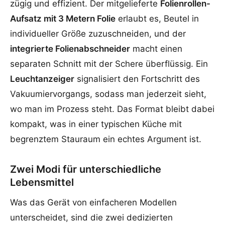
zügig und effizient. Der mitgelieferte
Folienrollen-
Aufsatz mit 3 Metern Folie
erlaubt es, Beutel in
individueller Größe zuzuschneiden, und der
integrierte Folienabschneider
macht einen
separaten Schnitt mit der Schere überflüssig. Ein
Leuchtanzeiger
signalisiert den Fortschritt des
Vakuumiervorgangs, sodass man jederzeit sieht,
wo man im Prozess steht. Das Format bleibt dabei
kompakt, was in einer typischen Küche mit
begrenztem Stauraum ein echtes Argument ist.
Zwei Modi für unterschiedliche
Lebensmittel
Was das Gerät von einfacheren Modellen
unterscheidet, sind die zwei dedizierten