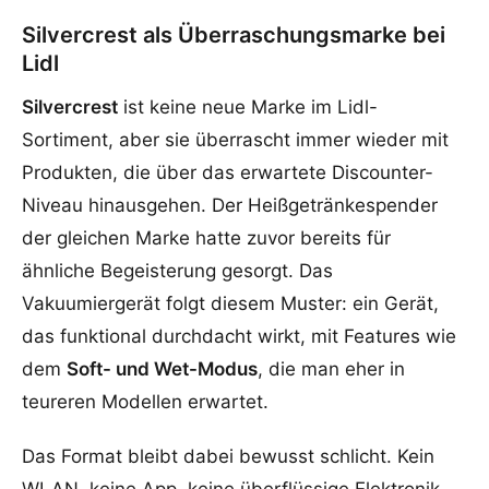
Silvercrest als Überraschungsmarke bei
Lidl
Silvercrest
ist keine neue Marke im Lidl-
Sortiment, aber sie überrascht immer wieder mit
Produkten, die über das erwartete Discounter-
Niveau hinausgehen. Der Heißgetränkespender
der gleichen Marke hatte zuvor bereits für
ähnliche Begeisterung gesorgt. Das
Vakuumiergerät folgt diesem Muster: ein Gerät,
das funktional durchdacht wirkt, mit Features wie
dem
Soft- und Wet-Modus
, die man eher in
teureren Modellen erwartet.
Das Format bleibt dabei bewusst schlicht. Kein