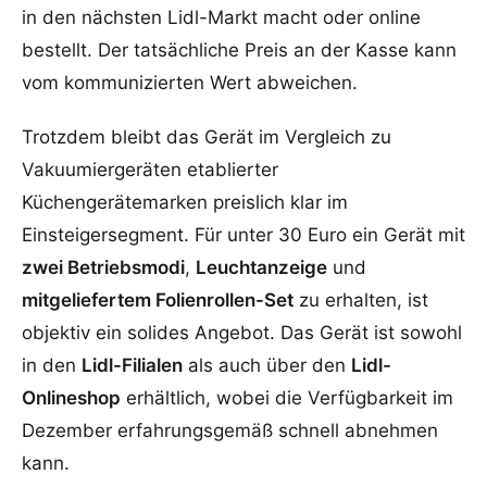
in den nächsten Lidl-Markt macht oder online
bestellt. Der tatsächliche Preis an der Kasse kann
vom kommunizierten Wert abweichen.
Trotzdem bleibt das Gerät im Vergleich zu
Vakuumiergeräten etablierter
Küchengerätemarken preislich klar im
Einsteigersegment. Für unter 30 Euro ein Gerät mit
zwei Betriebsmodi
,
Leuchtanzeige
und
mitgeliefertem Folienrollen-Set
zu erhalten, ist
objektiv ein solides Angebot. Das Gerät ist sowohl
in den
Lidl-Filialen
als auch über den
Lidl-
Onlineshop
erhältlich, wobei die Verfügbarkeit im
Dezember erfahrungsgemäß schnell abnehmen
kann.