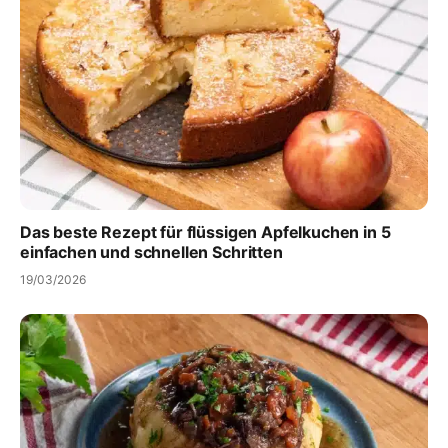
Das beste Rezept für flüssigen Apfelkuchen in 5
einfachen und schnellen Schritten
19/03/2026