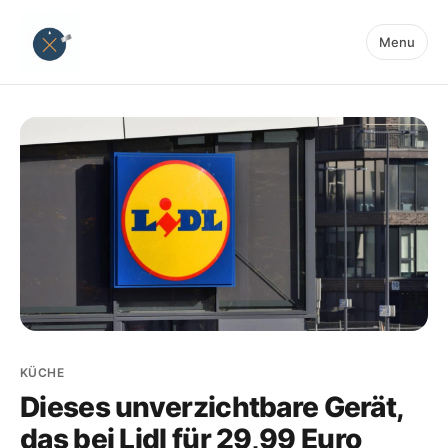
Menu
KÜCHE
Dieses unverzichtbare Gerät,
das bei Lidl für 29,99 Euro