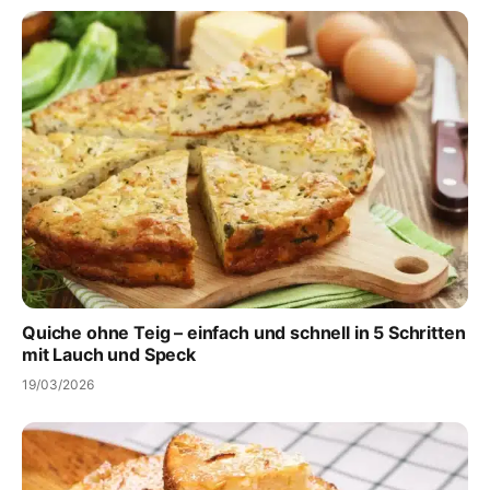
Quiche ohne Teig – einfach und schnell in 5 Schritten
mit Lauch und Speck
19/03/2026