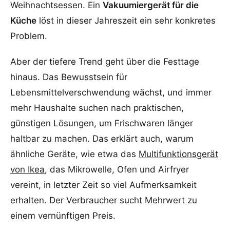
Weihnachtsessen. Ein
Vakuumiergerät für die
Küche
löst in dieser Jahreszeit ein sehr konkretes
Problem.
Aber der tiefere Trend geht über die Festtage
hinaus. Das Bewusstsein für
Lebensmittelverschwendung wächst, und immer
mehr Haushalte suchen nach praktischen,
günstigen Lösungen, um Frischwaren länger
haltbar zu machen. Das erklärt auch, warum
ähnliche Geräte, wie etwa das
Multifunktionsgerät
von Ikea
, das Mikrowelle, Ofen und Airfryer
vereint, in letzter Zeit so viel Aufmerksamkeit
erhalten. Der Verbraucher sucht Mehrwert zu
einem vernünftigen Preis.