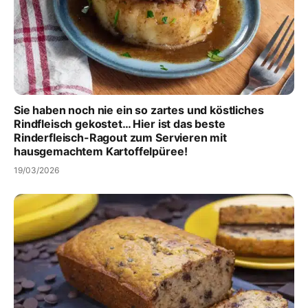
Sie haben noch nie ein so zartes und köstliches
Rindfleisch gekostet… Hier ist das beste
Rinderfleisch-Ragout zum Servieren mit
hausgemachtem Kartoffelpüree!
19/03/2026