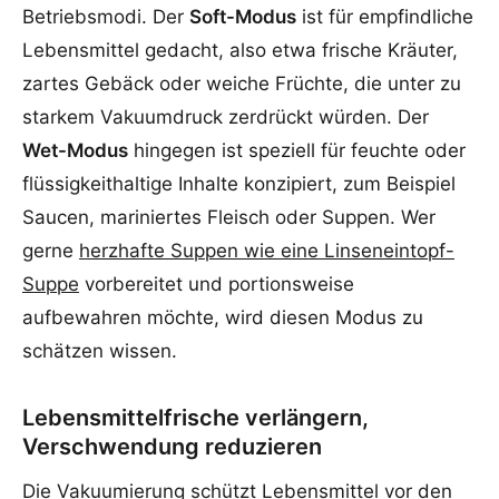
Betriebsmodi. Der
Soft-Modus
ist für empfindliche
Lebensmittel gedacht, also etwa frische Kräuter,
zartes Gebäck oder weiche Früchte, die unter zu
starkem Vakuumdruck zerdrückt würden. Der
Wet-Modus
hingegen ist speziell für feuchte oder
flüssigkeithaltige Inhalte konzipiert, zum Beispiel
Saucen, mariniertes Fleisch oder Suppen. Wer
gerne
herzhafte Suppen wie eine Linseneintopf-
Suppe
vorbereitet und portionsweise
aufbewahren möchte, wird diesen Modus zu
schätzen wissen.
Lebensmittelfrische verlängern,
Verschwendung reduzieren
Die Vakuumierung schützt Lebensmittel vor den