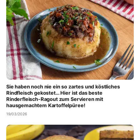
Sie haben noch nie ein so zartes und köstliches
Rindfleisch gekostet… Hier ist das beste
Rinderfleisch-Ragout zum Servieren mit
hausgemachtem Kartoffelpüree!
19/03/2026