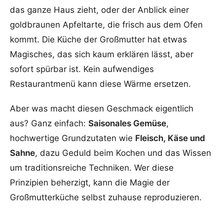
das ganze Haus zieht, oder der Anblick einer
goldbraunen Apfeltarte, die frisch aus dem Ofen
kommt. Die Küche der Großmutter hat etwas
Magisches, das sich kaum erklären lässt, aber
sofort spürbar ist. Kein aufwendiges
Restaurantmenü kann diese Wärme ersetzen.
Aber was macht diesen Geschmack eigentlich
aus? Ganz einfach:
Saisonales Gemüse
,
hochwertige Grundzutaten wie
Fleisch, Käse und
Sahne
, dazu Geduld beim Kochen und das Wissen
um traditionsreiche Techniken. Wer diese
Prinzipien beherzigt, kann die Magie der
Großmutterküche selbst zuhause reproduzieren.