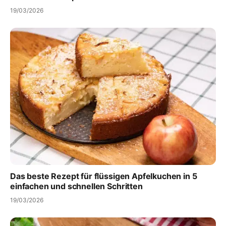
19/03/2026
Das beste Rezept für flüssigen Apfelkuchen in 5
einfachen und schnellen Schritten
19/03/2026