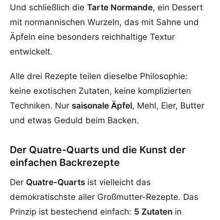
Und schließlich die
Tarte Normande
, ein Dessert
mit normannischen Wurzeln, das mit Sahne und
Äpfeln eine besonders reichhaltige Textur
entwickelt.
Alle drei Rezepte teilen dieselbe Philosophie:
keine exotischen Zutaten, keine komplizierten
Techniken. Nur
saisonale Äpfel
, Mehl, Eier, Butter
und etwas Geduld beim Backen.
Der Quatre-Quarts und die Kunst der
einfachen Backrezepte
Der
Quatre-Quarts
ist vielleicht das
demokratischste aller Großmutter-Rezepte. Das
Prinzip ist bestechend einfach:
5 Zutaten
in