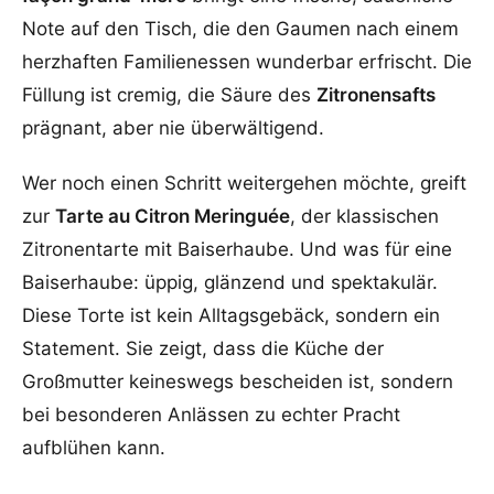
Note auf den Tisch, die den Gaumen nach einem
herzhaften Familienessen wunderbar erfrischt. Die
Füllung ist cremig, die Säure des
Zitronensafts
prägnant, aber nie überwältigend.
Wer noch einen Schritt weitergehen möchte, greift
zur
Tarte au Citron Meringuée
, der klassischen
Zitronentarte mit Baiserhaube. Und was für eine
Baiserhaube: üppig, glänzend und spektakulär.
Diese Torte ist kein Alltagsgebäck, sondern ein
Statement. Sie zeigt, dass die Küche der
Großmutter keineswegs bescheiden ist, sondern
bei besonderen Anlässen zu echter Pracht
aufblühen kann.