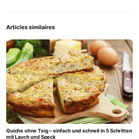
Articles similaires
Quiche ohne Teig – einfach und schnell in 5 Schritten
mit Lauch und Speck