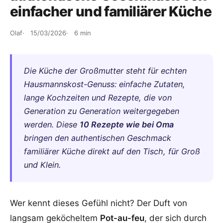
einfacher und familiärer Küche
Olaf
15/03/2026
6 min
Die Küche der Großmutter steht für echten
Hausmannskost-Genuss: einfache Zutaten,
lange Kochzeiten und Rezepte, die von
Generation zu Generation weitergegeben
werden. Diese
10 Rezepte wie bei Oma
bringen den authentischen Geschmack
familiärer Küche direkt auf den Tisch, für Groß
und Klein.
Wer kennt dieses Gefühl nicht? Der Duft von
langsam geköcheltem
Pot-au-feu
, der sich durch