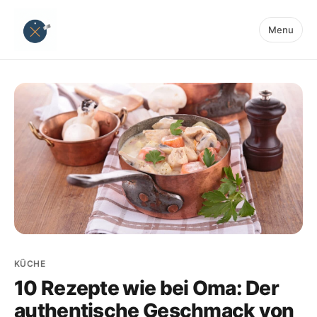
Menu
KÜCHE
10 Rezepte wie bei Oma: Der
authentische Geschmack von