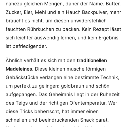
nahezu gleichen Mengen, daher der Name. Butter,
Zucker, Eier, Mehl und ein Hauch Backpulver, mehr
braucht es nicht, um diesen unwiderstehlich
feuchten Rührkuchen zu backen. Kein Rezept lässt
sich leichter auswendig lernen, und kein Ergebnis
ist befriedigender.
Ähnlich verhält es sich mit den
traditionellen
Madeleines
. Diese kleinen muschelförmigen
Gebäckstücke verlangen eine bestimmte Technik,
um perfekt zu gelingen: goldbraun und schön
aufgegangen. Das Geheimnis liegt in der Ruhezeit
des Teigs und der richtigen Ofentemperatur. Wer
diese Tricks beherrscht, hat immer einen
schnellen und beeindruckenden Snack parat.