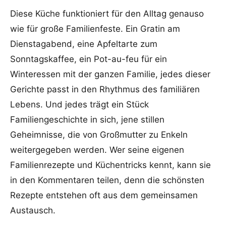
Diese Küche funktioniert für den Alltag genauso
wie für große Familienfeste. Ein Gratin am
Dienstagabend, eine Apfeltarte zum
Sonntagskaffee, ein Pot-au-feu für ein
Winteressen mit der ganzen Familie, jedes dieser
Gerichte passt in den Rhythmus des familiären
Lebens. Und jedes trägt ein Stück
Familiengeschichte in sich, jene stillen
Geheimnisse, die von Großmutter zu Enkeln
weitergegeben werden. Wer seine eigenen
Familienrezepte und Küchentricks kennt, kann sie
in den Kommentaren teilen, denn die schönsten
Rezepte entstehen oft aus dem gemeinsamen
Austausch.