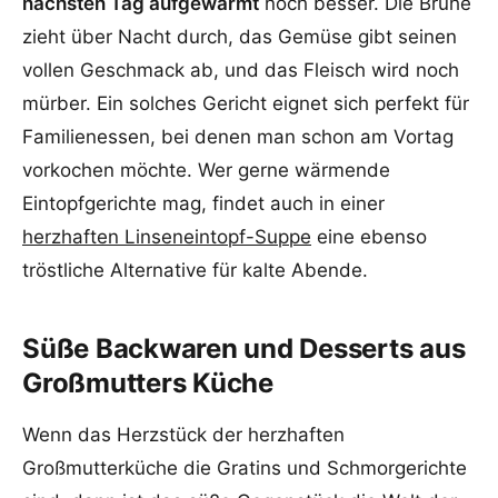
nächsten Tag aufgewärmt
noch besser. Die Brühe
zieht über Nacht durch, das Gemüse gibt seinen
vollen Geschmack ab, und das Fleisch wird noch
mürber. Ein solches Gericht eignet sich perfekt für
Familienessen, bei denen man schon am Vortag
vorkochen möchte. Wer gerne wärmende
Eintopfgerichte mag, findet auch in einer
herzhaften Linseneintopf-Suppe
eine ebenso
tröstliche Alternative für kalte Abende.
Süße Backwaren und Desserts aus
Großmutters Küche
Wenn das Herzstück der herzhaften
Großmutterküche die Gratins und Schmorgerichte