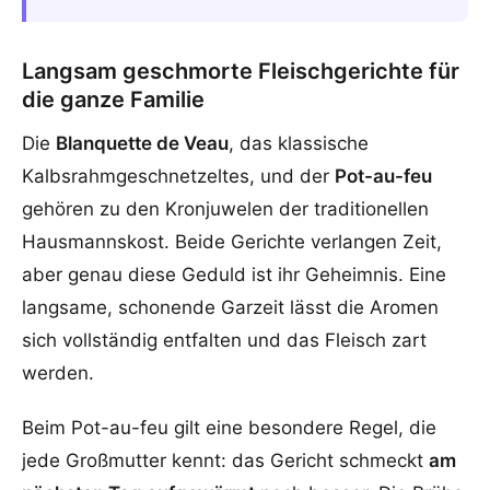
Langsam geschmorte Fleischgerichte für
die ganze Familie
Die
Blanquette de Veau
, das klassische
Kalbsrahmgeschnetzeltes, und der
Pot-au-feu
gehören zu den Kronjuwelen der traditionellen
Hausmannskost. Beide Gerichte verlangen Zeit,
aber genau diese Geduld ist ihr Geheimnis. Eine
langsame, schonende Garzeit lässt die Aromen
sich vollständig entfalten und das Fleisch zart
werden.
Beim Pot-au-feu gilt eine besondere Regel, die
jede Großmutter kennt: das Gericht schmeckt
am