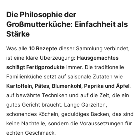
Die Philosophie der
Großmutterküche: Einfachheit als
Stärke
Was alle
10 Rezepte
dieser Sammlung verbindet,
ist eine klare Überzeugung:
Hausgemachtes
schlägt Fertigprodukte
immer. Die traditionelle
Familienküche setzt auf saisonale Zutaten wie
Kartoffeln, Pâtes, Blumenkohl, Paprika und Äpfel
,
auf bewährte Techniken und auf die Zeit, die ein
gutes Gericht braucht. Lange Garzeiten,
schonendes Köcheln, geduldiges Backen, das sind
keine Nachteile, sondern die Voraussetzungen für
echten Geschmack.