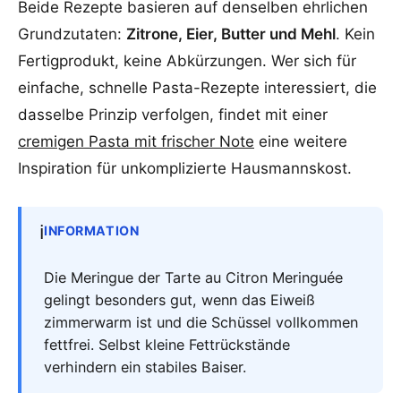
Beide Rezepte basieren auf denselben ehrlichen
Grundzutaten:
Zitrone, Eier, Butter und Mehl
. Kein
Fertigprodukt, keine Abkürzungen. Wer sich für
einfache, schnelle Pasta-Rezepte interessiert, die
dasselbe Prinzip verfolgen, findet mit einer
cremigen Pasta mit frischer Note
eine weitere
Inspiration für unkomplizierte Hausmannskost.
ℹ️
INFORMATION
Die Meringue der Tarte au Citron Meringuée
gelingt besonders gut, wenn das Eiweiß
zimmerwarm ist und die Schüssel vollkommen
fettfrei. Selbst kleine Fettrückstände
verhindern ein stabiles Baiser.