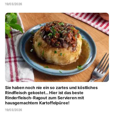
19/03/2026
Sie haben noch nie ein so zartes und köstliches
Rindfleisch gekostet… Hier ist das beste
Rinderfleisch-Ragout zum Servieren mit
hausgemachtem Kartoffelpüree!
19/03/2026