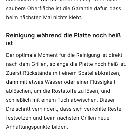
saubere Oberfläche ist die Garantie dafür, dass
beim nächsten Mal nichts klebt.
Reinigung während die Platte noch heiß
ist
Der optimale Moment für die Reinigung ist direkt
nach dem Grillen, solange die Platte noch heiß ist.
Zuerst Rückstände mit einem Spatel abkratzen,
dann mit etwas Wasser oder einer Flüssigkeit
ablöschen, um die Röststoffe zu lösen, und
schließlich mit einem Tuch abwischen. Dieser
Dreischritt verhindert, dass sich verkohlte Reste
festsetzen und beim nächsten Grillen neue
Anhaftungspunkte bilden.