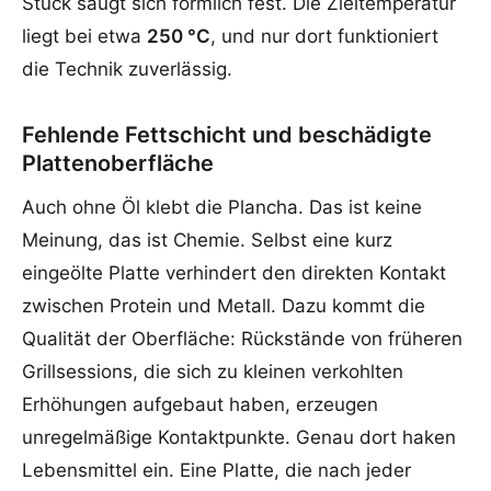
Stück saugt sich förmlich fest. Die Zieltemperatur
liegt bei etwa
250 °C
, und nur dort funktioniert
die Technik zuverlässig.
Fehlende Fettschicht und beschädigte
Plattenoberfläche
Auch ohne Öl klebt die Plancha. Das ist keine
Meinung, das ist Chemie. Selbst eine kurz
eingeölte Platte verhindert den direkten Kontakt
zwischen Protein und Metall. Dazu kommt die
Qualität der Oberfläche: Rückstände von früheren
Grillsessions, die sich zu kleinen verkohlten
Erhöhungen aufgebaut haben, erzeugen
unregelmäßige Kontaktpunkte. Genau dort haken
Lebensmittel ein. Eine Platte, die nach jeder