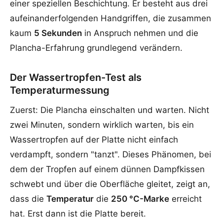
einer speziellen Beschichtung. Er besteht aus drei
aufeinanderfolgenden Handgriffen, die zusammen
kaum
5 Sekunden
in Anspruch nehmen und die
Plancha-Erfahrung grundlegend verändern.
Der Wassertropfen-Test als
Temperaturmessung
Zuerst: Die Plancha einschalten und warten. Nicht
zwei Minuten, sondern wirklich warten, bis ein
Wassertropfen auf der Platte nicht einfach
verdampft, sondern "tanzt". Dieses Phänomen, bei
dem der Tropfen auf einem dünnen Dampfkissen
schwebt und über die Oberfläche gleitet, zeigt an,
dass die
Temperatur
die
250 °C-Marke
erreicht
hat. Erst dann ist die Platte bereit.