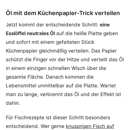
Öl mit dem Küchenpapier-Trick verteilen
Jetzt kommt der entscheidende Schritt:
eine
Esslöffel neutrales Öl
auf die heiße Platte geben
und sofort mit einem gefalteten Stück
Küchenpapier gleichmäßig verteilen. Das Papier
schützt die Finger vor der Hitze und verteilt das Öl
in einem einzigen schnellen Wisch über die
gesamte Fläche. Danach kommen die
Lebensmittel unmittelbar auf die Platte. Wartet
man zu lange, verbrennt das Öl und der Effekt ist
dahin.
Für Fischrezepte ist dieser Schritt besonders
entscheidend. Wer gerne
knusprigen Fisch auf