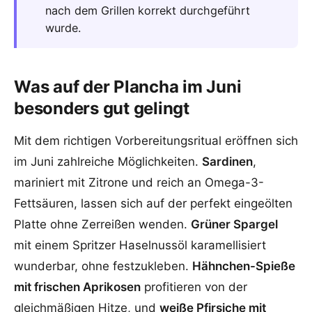
nach dem Grillen korrekt durchgeführt
wurde.
Was auf der Plancha im Juni
besonders gut gelingt
Mit dem richtigen Vorbereitungsritual eröffnen sich
im Juni zahlreiche Möglichkeiten.
Sardinen
,
mariniert mit Zitrone und reich an Omega-3-
Fettsäuren, lassen sich auf der perfekt eingeölten
Platte ohne Zerreißen wenden.
Grüner Spargel
mit einem Spritzer Haselnussöl karamellisiert
wunderbar, ohne festzukleben.
Hähnchen-Spieße
mit frischen Aprikosen
profitieren von der
gleichmäßigen Hitze, und
weiße Pfirsiche mit