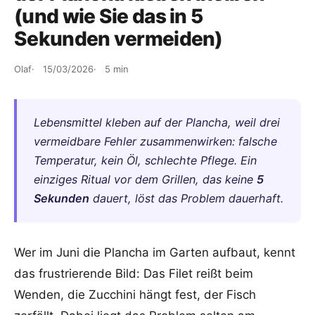
(und wie Sie das in 5
Sekunden vermeiden)
Olaf
15/03/2026
5 min
Lebensmittel kleben auf der Plancha, weil drei
vermeidbare Fehler zusammenwirken: falsche
Temperatur, kein Öl, schlechte Pflege. Ein
einziges Ritual vor dem Grillen, das keine
5
Sekunden
dauert, löst das Problem dauerhaft.
Wer im Juni die Plancha im Garten aufbaut, kennt
das frustrierende Bild: Das Filet reißt beim
Wenden, die Zucchini hängt fest, der Fisch