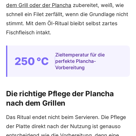
dem Grill oder der Plancha
zubereitet, weiß, wie
schnell ein Filet zerfällt, wenn die Grundlage nicht
stimmt. Mit dem Öl-Ritual bleibt selbst zartes
Fischfleisch intakt.
Zieltemperatur für die
250 °C
perfekte Plancha-
Vorbereitung
Die richtige Pflege der Plancha
nach dem Grillen
Das Ritual endet nicht beim Servieren. Die Pflege
der Platte direkt nach der Nutzung ist genauso
entscheidend wie die Vorbereitung, denn eine