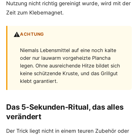
Nutzung nicht richtig gereinigt wurde, wird mit der
Zeit zum Klebemagnet.
⚠️
ACHTUNG
Niemals Lebensmittel auf eine noch kalte
oder nur lauwarm vorgeheizte Plancha
legen. Ohne ausreichende Hitze bildet sich
keine schützende Kruste, und das Grillgut
klebt garantiert.
Das 5-Sekunden-Ritual, das alles
verändert
Der Trick liegt nicht in einem teuren Zubehör oder