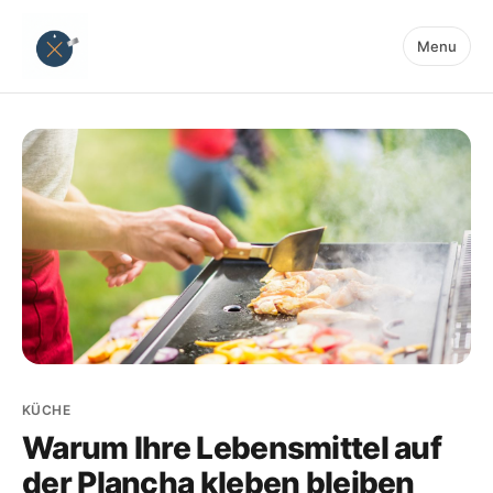
Menu
KÜCHE
Warum Ihre Lebensmittel auf
der Plancha kleben bleiben