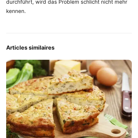
durchführt, wird das Problem schlicht nicht mehr
kennen.
Articles similaires