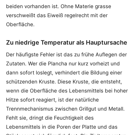
beiden vorhanden ist. Ohne Materie grasse
verschweißt das Eiweiß regelrecht mit der
Oberfläche.
Zu niedrige Temperatur als Hauptursache
Der häufigste Fehler ist das zu frühe Auflegen der
Zutaten. Wer die Plancha nur kurz vorheizt und
dann sofort loslegt, verhindert die Bildung einer
schützenden Kruste. Diese Kruste, die entsteht,
wenn die Oberfläche des Lebensmittels bei hoher
Hitze sofort reagiert, ist der natürliche
Trennmechanismus zwischen Grillgut und Metall.
Fehlt sie, dringt die Feuchtigkeit des
Lebensmittels in die Poren der Platte und das