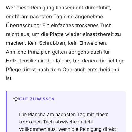
Wer diese Reinigung konsequent durchführt,
erlebt am nächsten Tag eine angenehme
Überraschung: Ein einfaches trockenes Tuch
reicht aus, um die Platte wieder einsatzbereit zu
machen. Kein Schrubben, kein Einweichen.
Ähnliche Prinzipien gelten übrigens auch für
Holzutensilien in der Küche
, bei denen die richtige
Pflege direkt nach dem Gebrauch entscheidend
ist.
💡
GUT ZU WISSEN
Die Plancha am nächsten Tag mit einem
trockenen Tuch abwischen reicht
vollkommen aus, wenn die Reinigung direkt