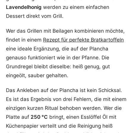
Lavendelhonig
werden zu einem einfachen
Dessert direkt vom Grill.
Wer das Grillen mit Beilagen kombinieren möchte,
findet in einem
Rezept für perfekte Bratkartoffeln
eine ideale Ergänzung, die auf der Plancha
genauso funktioniert wie in der Pfanne. Die
Grundregel bleibt dieselbe: heiß genug, gut
eingeölt, sauber gehalten.
Das Ankleben auf der Plancha ist kein Schicksal.
Es ist das Ergebnis von drei Fehlern, die mit einem
einzigen kurzen Ritual behoben werden. Wer die
Platte auf
250 °C
bringt, einen Esslöffel Öl mit
Küchenpapier verteilt und die Reinigung heiß