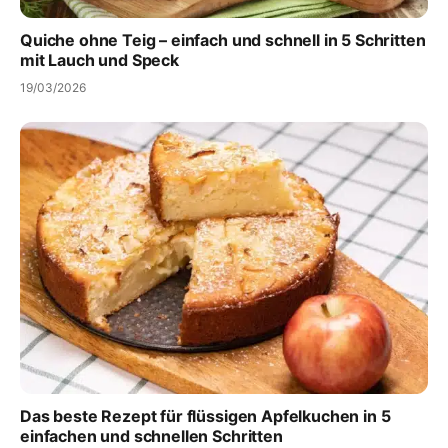
Quiche ohne Teig – einfach und schnell in 5 Schritten
mit Lauch und Speck
19/03/2026
Das beste Rezept für flüssigen Apfelkuchen in 5
einfachen und schnellen Schritten