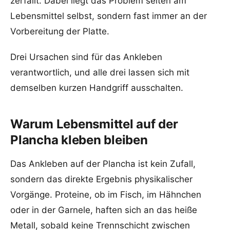
zerfällt. Dabei liegt das Problem selten am
Lebensmittel selbst, sondern fast immer an der
Vorbereitung der Platte.
Drei Ursachen sind für das Ankleben
verantwortlich, und alle drei lassen sich mit
demselben kurzen Handgriff ausschalten.
Warum Lebensmittel auf der
Plancha kleben bleiben
Das Ankleben auf der Plancha ist kein Zufall,
sondern das direkte Ergebnis physikalischer
Vorgänge. Proteine, ob im Fisch, im Hähnchen
oder in der Garnele, haften sich an das heiße
Metall, sobald keine Trennschicht zwischen