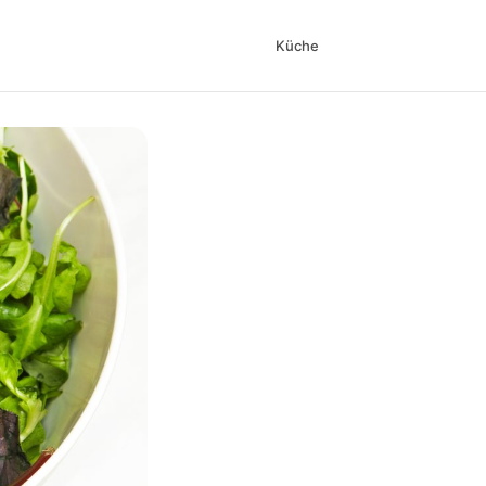
Küche