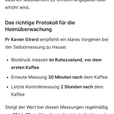
erhöht wird.
Das richtige Protokoll für die
Heimüberwachung
Pr Xavier Girerd
empfiehlt ein klares Vorgehen bei
der Selbstmessung zu Hause:
Blutdruck messen
im Ruhezustand, vor dem
ersten Kaffee
Erneute Messung
30 Minuten nach
dem Kaffee
Letzte Kontrollmessung
2 Stunden nach
dem
Kaffee
Steigt der Wert bei diesen Messungen regelmäßig