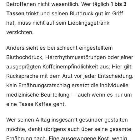
Betroffenen nicht wesentlich. Wer täglich
1 bis 3
Tassen
trinkt und seinen Blutdruck gut im Griff
hat, muss nicht auf sein Lieblingsgetränk
verzichten.
Anders sieht es bei schlecht eingestelltem
Bluthochdruck, Herzrhythmusstörungen oder einer
ausgeprägten Koffeinempfindlichkeit aus. Hier gilt:
Rücksprache mit dem Arzt vor jeder Entscheidung.
Kein Ernährungsratschlag ersetzt die individuelle
medizinische Beurteilung — auch wenn es nur um
eine Tasse Kaffee geht.
Wer seinen Alltag insgesamt gesünder gestalten
möchte, denkt übrigens auch über seine gesamte
Ernährung nach. Eine ausgewogene Kost, wenig