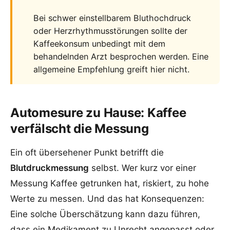
Bei schwer einstellbarem Bluthochdruck
oder Herzrhythmusstörungen sollte der
Kaffeekonsum unbedingt mit dem
behandelnden Arzt besprochen werden. Eine
allgemeine Empfehlung greift hier nicht.
Automesure zu Hause: Kaffee
verfälscht die Messung
Ein oft übersehener Punkt betrifft die
Blutdruckmessung
selbst. Wer kurz vor einer
Messung Kaffee getrunken hat, riskiert, zu hohe
Werte zu messen. Und das hat Konsequenzen:
Eine solche Überschätzung kann dazu führen,
dass ein Medikament zu Unrecht angepasst oder