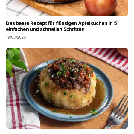
Das beste Rezept für flüssigen Apfelkuchen in 5
einfachen und schnellen Schritten
19/03/2026