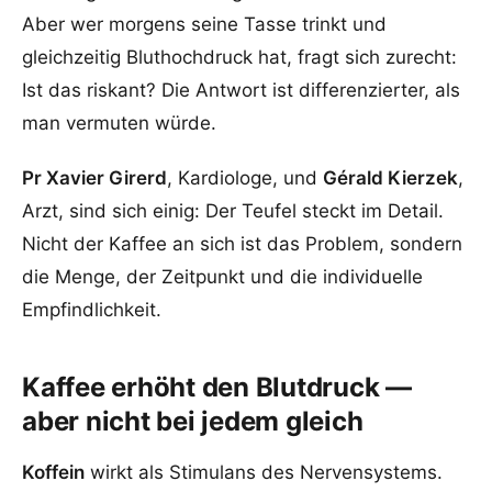
Aber wer morgens seine Tasse trinkt und
gleichzeitig Bluthochdruck hat, fragt sich zurecht:
Ist das riskant? Die Antwort ist differenzierter, als
man vermuten würde.
Pr Xavier Girerd
, Kardiologe, und
Gérald Kierzek
,
Arzt, sind sich einig: Der Teufel steckt im Detail.
Nicht der Kaffee an sich ist das Problem, sondern
die Menge, der Zeitpunkt und die individuelle
Empfindlichkeit.
Kaffee erhöht den Blutdruck —
aber nicht bei jedem gleich
Koffein
wirkt als Stimulans des Nervensystems.