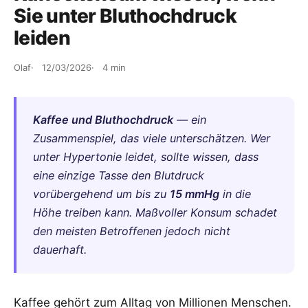
Sie unter Bluthochdruck
leiden
Olaf
12/03/2026
4 min
Kaffee und Bluthochdruck
— ein
Zusammenspiel, das viele unterschätzen. Wer
unter Hypertonie leidet, sollte wissen, dass
eine einzige Tasse den Blutdruck
vorübergehend um bis zu
15 mmHg
in die
Höhe treiben kann. Maßvoller Konsum schadet
den meisten Betroffenen jedoch nicht
dauerhaft.
Kaffee gehört zum Alltag von Millionen Menschen.