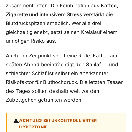
zusammentreffen. Die Kombination aus
Kaffee,
Zigarette und intensivem Stress
verstärkt die
Blutdruckspitzen erheblich. Wer alle drei
gleichzeitig erlebt, setzt seinen Kreislauf einem
unnötigen Risiko aus.
Auch der Zeitpunkt spielt eine Rolle. Kaffee am
späten Abend beeinträchtigt den
Schlaf
— und
schlechter Schlaf ist selbst ein anerkannter
Risikofaktor für Bluthochdruck. Die letzten Tassen
des Tages sollten deshalb weit vor dem
Zubettgehen getrunken werden.
⚠️
ACHTUNG BEI UNKONTROLLIERTER
HYPERTONIE