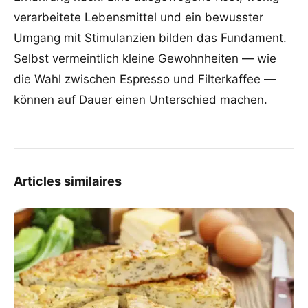
verarbeitete Lebensmittel und ein bewusster
Umgang mit Stimulanzien bilden das Fundament.
Selbst vermeintlich kleine Gewohnheiten — wie
die Wahl zwischen Espresso und Filterkaffee —
können auf Dauer einen Unterschied machen.
Articles similaires