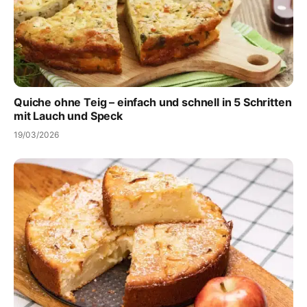
Quiche ohne Teig – einfach und schnell in 5 Schritten
mit Lauch und Speck
19/03/2026