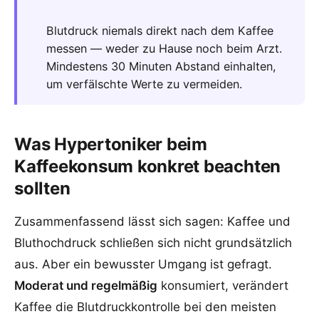
Blutdruck niemals direkt nach dem Kaffee
messen — weder zu Hause noch beim Arzt.
Mindestens 30 Minuten Abstand einhalten,
um verfälschte Werte zu vermeiden.
Was Hypertoniker beim
Kaffeekonsum konkret beachten
sollten
Zusammenfassend lässt sich sagen: Kaffee und
Bluthochdruck schließen sich nicht grundsätzlich
aus. Aber ein bewusster Umgang ist gefragt.
Moderat und regelmäßig
konsumiert, verändert
Kaffee die Blutdruckkontrolle bei den meisten