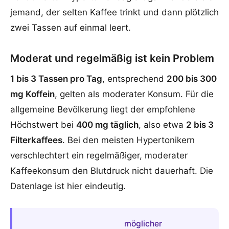
jemand, der selten Kaffee trinkt und dann plötzlich
zwei Tassen auf einmal leert.
Moderat und regelmäßig ist kein Problem
1 bis 3 Tassen pro Tag
, entsprechend
200 bis 300
mg Koffein
, gelten als moderater Konsum. Für die
allgemeine Bevölkerung liegt der empfohlene
Höchstwert bei
400 mg täglich
, also etwa
2 bis 3
Filterkaffees
. Bei den meisten Hypertonikern
verschlechtert ein regelmäßiger, moderater
Kaffeekonsum den Blutdruck nicht dauerhaft. Die
Datenlage ist hier eindeutig.
möglicher