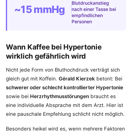
Blutdruckanstieg
~15 mmHg
nach einer Tasse bei
empfindlichen
Personen
Wann Kaffee bei Hypertonie
wirklich gefährlich wird
Nicht jede Form von Bluthochdruck verträgt sich
gleich gut mit Koffein.
Gérald Kierzek
betont: Bei
schwerer oder schlecht kontrollierter Hypertonie
sowie bei
Herzrhythmusstörungen
braucht es
eine individuelle Absprache mit dem Arzt. Hier ist
eine pauschale Empfehlung schlicht nicht möglich.
Besonders heikel wird es, wenn mehrere Faktoren