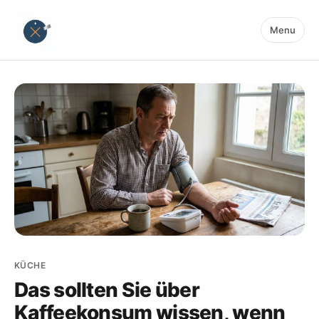
Menu
KÜCHE
Das sollten Sie über
Kaffeekonsum wissen, wenn