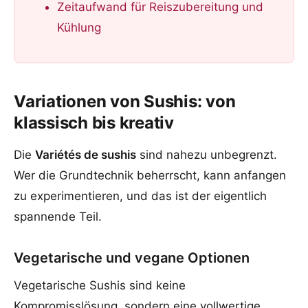
Zeitaufwand für Reiszubereitung und
Kühlung
Variationen von Sushis: von
klassisch bis kreativ
Die
Variétés de sushis
sind nahezu unbegrenzt.
Wer die Grundtechnik beherrscht, kann anfangen
zu experimentieren, und das ist der eigentlich
spannende Teil.
Vegetarische und vegane Optionen
Vegetarische Sushis sind keine
Kompromisslösung, sondern eine vollwertige