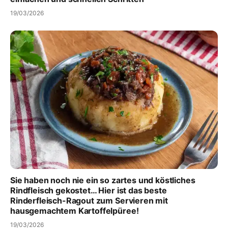
19/03/2026
Sie haben noch nie ein so zartes und köstliches
Rindfleisch gekostet… Hier ist das beste
Rinderfleisch-Ragout zum Servieren mit
hausgemachtem Kartoffelpüree!
19/03/2026