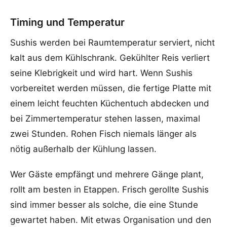
Timing und Temperatur
Sushis werden bei Raumtemperatur serviert, nicht
kalt aus dem Kühlschrank. Gekühlter Reis verliert
seine Klebrigkeit und wird hart. Wenn Sushis
vorbereitet werden müssen, die fertige Platte mit
einem leicht feuchten Küchentuch abdecken und
bei Zimmertemperatur stehen lassen, maximal
zwei Stunden. Rohen Fisch niemals länger als
nötig außerhalb der Kühlung lassen.
Wer Gäste empfängt und mehrere Gänge plant,
rollt am besten in Etappen. Frisch gerollte Sushis
sind immer besser als solche, die eine Stunde
gewartet haben. Mit etwas Organisation und den