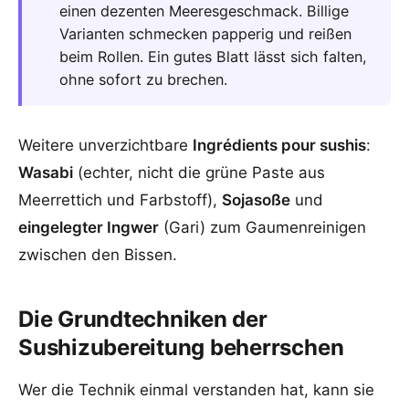
einen dezenten Meeresgeschmack. Billige
Varianten schmecken papperig und reißen
beim Rollen. Ein gutes Blatt lässt sich falten,
ohne sofort zu brechen.
Weitere unverzichtbare
Ingrédients pour sushis
:
Wasabi
(echter, nicht die grüne Paste aus
Meerrettich und Farbstoff),
Sojasoße
und
eingelegter Ingwer
(Gari) zum Gaumenreinigen
zwischen den Bissen.
Die Grundtechniken der
Sushizubereitung beherrschen
Wer die Technik einmal verstanden hat, kann sie