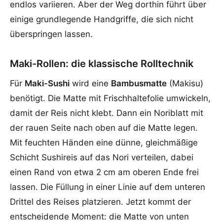
endlos variieren. Aber der Weg dorthin führt über
einige grundlegende Handgriffe, die sich nicht
überspringen lassen.
Maki-Rollen: die klassische Rolltechnik
Für
Maki-Sushi
wird eine
Bambusmatte
(Makisu)
benötigt. Die Matte mit Frischhaltefolie umwickeln,
damit der Reis nicht klebt. Dann ein Noriblatt mit
der rauen Seite nach oben auf die Matte legen.
Mit feuchten Händen eine dünne, gleichmäßige
Schicht Sushireis auf das Nori verteilen, dabei
einen Rand von etwa 2 cm am oberen Ende frei
lassen. Die Füllung in einer Linie auf dem unteren
Drittel des Reises platzieren. Jetzt kommt der
entscheidende Moment: die Matte von unten