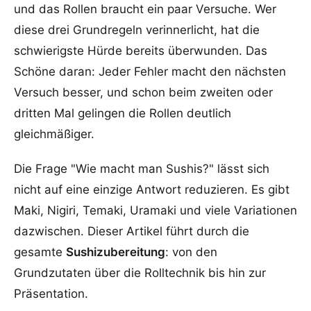
und das Rollen braucht ein paar Versuche. Wer
diese drei Grundregeln verinnerlicht, hat die
schwierigste Hürde bereits überwunden. Das
Schöne daran: Jeder Fehler macht den nächsten
Versuch besser, und schon beim zweiten oder
dritten Mal gelingen die Rollen deutlich
gleichmäßiger.
Die Frage "Wie macht man Sushis?" lässt sich
nicht auf eine einzige Antwort reduzieren. Es gibt
Maki, Nigiri, Temaki, Uramaki und viele Variationen
dazwischen. Dieser Artikel führt durch die
gesamte
Sushizubereitung
: von den
Grundzutaten über die Rolltechnik bis hin zur
Präsentation.