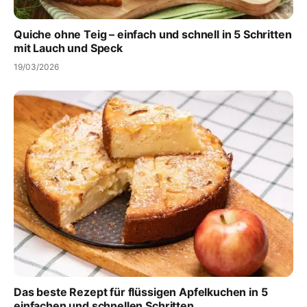
Quiche ohne Teig – einfach und schnell in 5 Schritten
mit Lauch und Speck
19/03/2026
Das beste Rezept für flüssigen Apfelkuchen in 5
einfachen und schnellen Schritten