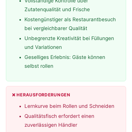
Vollständige Kontrolle über
Zutatenqualität und Frische
Kostengünstiger als Restaurantbesuch
bei vergleichbarer Qualität
Unbegrenzte Kreativität bei Füllungen
und Variationen
Geselliges Erlebnis: Gäste können
selbst rollen
❌ HERAUSFORDERUNGEN
Lernkurve beim Rollen und Schneiden
Qualitätsfisch erfordert einen
zuverlässigen Händler