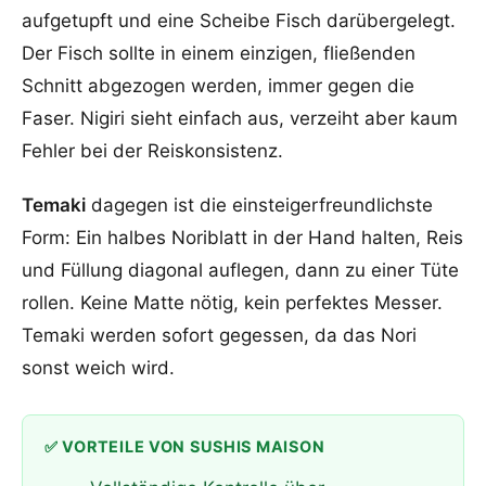
aufgetupft und eine Scheibe Fisch darübergelegt.
Der Fisch sollte in einem einzigen, fließenden
Schnitt abgezogen werden, immer gegen die
Faser. Nigiri sieht einfach aus, verzeiht aber kaum
Fehler bei der Reiskonsistenz.
Temaki
dagegen ist die einsteigerfreundlichste
Form: Ein halbes Noriblatt in der Hand halten, Reis
und Füllung diagonal auflegen, dann zu einer Tüte
rollen. Keine Matte nötig, kein perfektes Messer.
Temaki werden sofort gegessen, da das Nori
sonst weich wird.
✅ VORTEILE VON SUSHIS MAISON