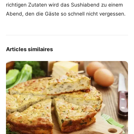
richtigen Zutaten wird das Sushiabend zu einem
Abend, den die Gäste so schnell nicht vergessen.
Articles similaires