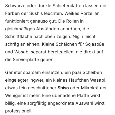
Schwarze oder dunkle Schieferplatten lassen die
Farben der Sushis leuchten. Weißes Porzellan
funktioniert genauso gut. Die Rollen in
gleichmäßigen Abständen anordnen, die
Schnittfläche nach oben zeigen. Nigiri leicht
schräg anlehnen. Kleine Schälchen für Sojasoße
und Wasabi separat bereitstellen, nie direkt auf
die Servierplatte geben.
Garnitur sparsam einsetzen: ein paar Scheiben
eingelegter Ingwer, ein kleines Häufchen Wasabi,
etwas fein geschnittener
Shiso
oder Mikrokräuter.
Weniger ist mehr. Eine überladene Platte wirkt
billig, eine sorgfältig angeordnete Auswahl wirkt
professionell.