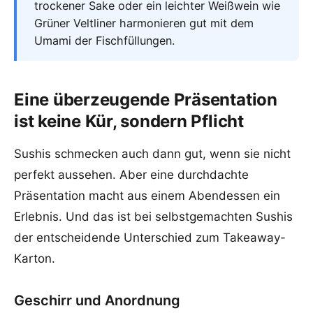
trockener Sake oder ein leichter Weißwein wie
Grüner Veltliner harmonieren gut mit dem
Umami der Fischfüllungen.
Eine überzeugende Präsentation
ist keine Kür, sondern Pflicht
Sushis schmecken auch dann gut, wenn sie nicht
perfekt aussehen. Aber eine durchdachte
Präsentation macht aus einem Abendessen ein
Erlebnis. Und das ist bei selbstgemachten Sushis
der entscheidende Unterschied zum Takeaway-
Karton.
Geschirr und Anordnung