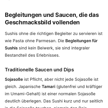
Begleitungen und Saucen, die das
Geschmacksbild vollenden
Sushis ohne die richtigen Begleiter zu servieren ist
wie Pasta ohne Parmesan. Die
Begleitungen für
Sushis
sind kein Beiwerk, sie sind integraler
Bestandteil des Erlebnisses.
Traditionelle Saucen und Dips
Sojasoße
ist Pflicht, aber nicht jede Sojasoße ist
gleich. Japanische
Tamari
(glutenfrei und kräftiger
im Umami-Gehalt) ist einer normalen Sojasoße
deutlich überlegen. Das Sushi kurz und nur seitlich