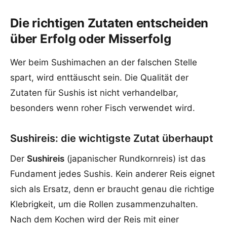
Die richtigen Zutaten entscheiden
über Erfolg oder Misserfolg
Wer beim Sushimachen an der falschen Stelle
spart, wird enttäuscht sein. Die Qualität der
Zutaten für Sushis ist nicht verhandelbar,
besonders wenn roher Fisch verwendet wird.
Sushireis: die wichtigste Zutat überhaupt
Der
Sushireis
(japanischer Rundkornreis) ist das
Fundament jedes Sushis. Kein anderer Reis eignet
sich als Ersatz, denn er braucht genau die richtige
Klebrigkeit, um die Rollen zusammenzuhalten.
Nach dem Kochen wird der Reis mit einer