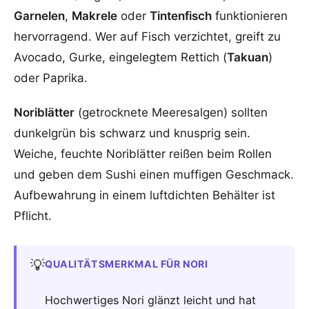
Garnelen
,
Makrele
oder
Tintenfisch
funktionieren
hervorragend. Wer auf Fisch verzichtet, greift zu
Avocado, Gurke, eingelegtem Rettich (
Takuan
)
oder Paprika.
Noriblätter
(getrocknete Meeresalgen) sollten
dunkelgrün bis schwarz und knusprig sein.
Weiche, feuchte Noriblätter reißen beim Rollen
und geben dem Sushi einen muffigen Geschmack.
Aufbewahrung in einem luftdichten Behälter ist
Pflicht.
💡
QUALITÄTSMERKMAL FÜR NORI
Hochwertiges Nori glänzt leicht und hat