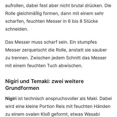
aufrollen, dabei fest aber nicht brutal drücken. Die
Rolle gleichmäßig formen, dann mit einem sehr
scharfen, feuchten Messer in 6 bis 8 Stücke
schneiden.
Das Messer muss scharf sein. Ein stumpfes
Messer zerquetscht die Rolle, anstatt sie sauber
zu trennen. Zwischen jedem Schnitt das Messer
mit einem feuchten Tuch abwischen.
Nigiri und Temaki: zwei weitere
Grundformen
Nigiri
ist technisch anspruchsvoller als Maki. Dabei
wird eine kleine Portion Reis mit feuchten Händen
zu einem ovalen Kloß geformt, etwas Wasabi