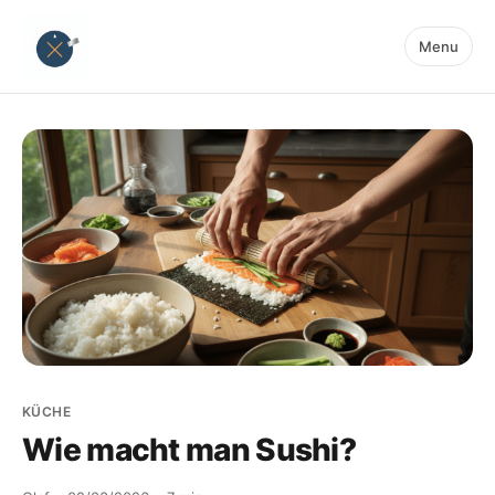
Menu
KÜCHE
Wie macht man Sushi?