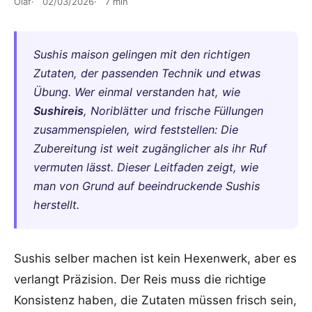
Olaf
02/03/2026
7 min
Sushis maison gelingen mit den richtigen
Zutaten, der passenden Technik und etwas
Übung. Wer einmal verstanden hat, wie
Sushireis
, Noriblätter und frische Füllungen
zusammenspielen, wird feststellen: Die
Zubereitung ist weit zugänglicher als ihr Ruf
vermuten lässt. Dieser Leitfaden zeigt, wie
man von Grund auf beeindruckende Sushis
herstellt.
Sushis selber machen ist kein Hexenwerk, aber es
verlangt Präzision. Der Reis muss die richtige
Konsistenz haben, die Zutaten müssen frisch sein,