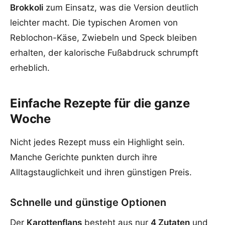
Brokkoli
zum Einsatz, was die Version deutlich
leichter macht. Die typischen Aromen von
Reblochon-Käse, Zwiebeln und Speck bleiben
erhalten, der kalorische Fußabdruck schrumpft
erheblich.
Einfache Rezepte für die ganze
Woche
Nicht jedes Rezept muss ein Highlight sein.
Manche Gerichte punkten durch ihre
Alltagstauglichkeit und ihren günstigen Preis.
Schnelle und günstige Optionen
Der
Karottenflans
besteht aus nur
4 Zutaten
und