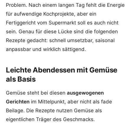
Problem. Nach einem langen Tag fehlt die Energie
für aufwendige Kochprojekte, aber ein
Fertiggericht vom Supermarkt soll es auch nicht
sein. Genau für diese Lücke sind die folgenden
Rezepte gedacht: schnell umsetzbar, saisonal
anpassbar und wirklich sättigend.
Leichte Abendessen mit Gemüse
als Basis
Gemüse steht bei diesen
ausgewogenen
Gerichten
im Mittelpunkt, aber nicht als fade
Beilage. Die Rezepte nutzen Gemüse als
eigentlichen Träger des Geschmacks.