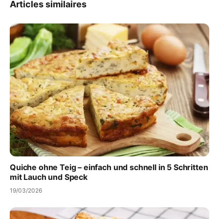
Articles similaires
Quiche ohne Teig – einfach und schnell in 5 Schritten
mit Lauch und Speck
19/03/2026