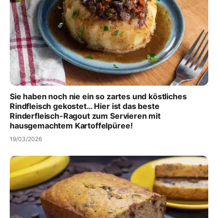
Sie haben noch nie ein so zartes und köstliches
Rindfleisch gekostet… Hier ist das beste
Rinderfleisch-Ragout zum Servieren mit
hausgemachtem Kartoffelpüree!
19/03/2026