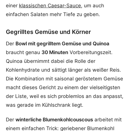
einer
klassischen Caesar-Sauce
, um auch
einfachen Salaten mehr Tiefe zu geben.
Gegrilltes Gemüse und Körner
Der
Bowl mit gegrilltem Gemüse und Quinoa
braucht genau
30 Minuten
Vorbereitungszeit.
Quinoa übernimmt dabei die Rolle der
Kohlenhydrate und sättigt länger als weißer Reis.
Die Kombination mit saisonal geröstetem Gemüse
macht dieses Gericht zu einem der vielseitigsten
der Liste, weil es sich problemlos an das anpasst,
was gerade im Kühlschrank liegt.
Der
winterliche Blumenkohlcouscous
arbeitet mit
einem einfachen Trick: geriebener Blumenkohl