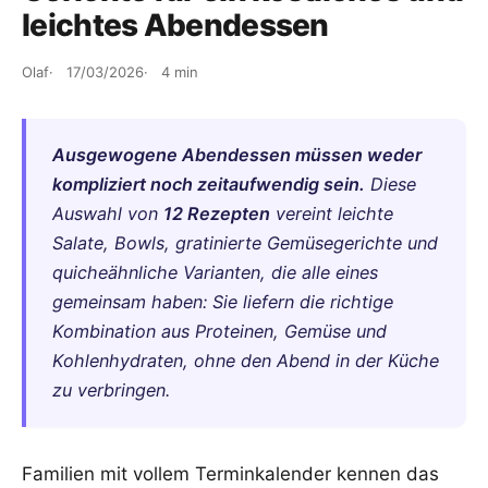
leichtes Abendessen
Olaf
17/03/2026
4 min
Ausgewogene Abendessen müssen weder
kompliziert noch zeitaufwendig sein.
Diese
Auswahl von
12 Rezepten
vereint leichte
Salate, Bowls, gratinierte Gemüsegerichte und
quicheähnliche Varianten, die alle eines
gemeinsam haben: Sie liefern die richtige
Kombination aus Proteinen, Gemüse und
Kohlenhydraten, ohne den Abend in der Küche
zu verbringen.
Familien mit vollem Terminkalender kennen das