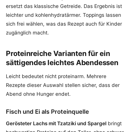
ersetzt das klassische Getreide. Das Ergebnis ist
leichter und kohlenhydratärmer. Toppings lassen
sich frei wählen, was das Rezept auch für Kinder
zugänglich macht.
Proteinreiche Varianten für ein
sättigendes leichtes Abendessen
Leicht bedeutet nicht proteinarm. Mehrere
Rezepte dieser Auswahl stellen sicher, dass der
Abend ohne Hunger endet.
Fisch und Ei als Proteinquelle
Gerösteter Lachs mit Tzatziki und Spargel
bringt