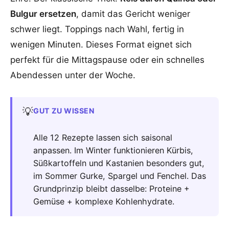
Bulgur ersetzen
, damit das Gericht weniger
schwer liegt. Toppings nach Wahl, fertig in
wenigen Minuten. Dieses Format eignet sich
perfekt für die Mittagspause oder ein schnelles
Abendessen unter der Woche.
💡
GUT ZU WISSEN
Alle 12 Rezepte lassen sich saisonal
anpassen. Im Winter funktionieren Kürbis,
Süßkartoffeln und Kastanien besonders gut,
im Sommer Gurke, Spargel und Fenchel. Das
Grundprinzip bleibt dasselbe: Proteine +
Gemüse + komplexe Kohlenhydrate.