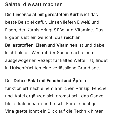
Salate, die satt machen
Die
Linsensalat mit geröstetem Kürbis
ist das
beste Beispiel dafür. Linsen liefern Eiweiß und
Eisen, der Kürbis bringt Süße und Vitamine. Das
Ergebnis ist ein Gericht, das
reich an
Ballaststoffen, Eisen und Vitaminen
ist und dabei
leicht bleibt. Wer auf der Suche nach einem
ausgewogenen Rezept für kaltes Wetter
ist, findet
in Hülsenfrüchten eine verlässliche Grundlage.
Der
Detox-Salat mit Fenchel und Äpfeln
funktioniert nach einem ähnlichen Prinzip. Fenchel
und Apfel ergänzen sich aromatisch, das Ganze
bleibt kalorienarm und frisch. Für die richtige
Vinaigrette lohnt ein Blick auf die Technik hinter