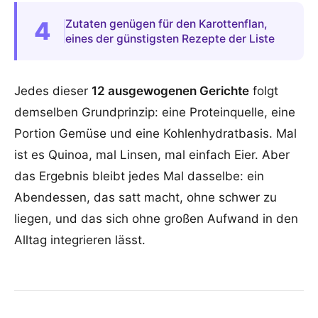
4
Zutaten genügen für den Karottenflan,
eines der günstigsten Rezepte der Liste
Jedes dieser
12 ausgewogenen Gerichte
folgt
demselben Grundprinzip: eine Proteinquelle, eine
Portion Gemüse und eine Kohlenhydratbasis. Mal
ist es Quinoa, mal Linsen, mal einfach Eier. Aber
das Ergebnis bleibt jedes Mal dasselbe: ein
Abendessen, das satt macht, ohne schwer zu
liegen, und das sich ohne großen Aufwand in den
Alltag integrieren lässt.