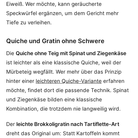
Eiweiß. Wer möchte, kann geräucherte
Speckwürfel ergänzen, um dem Gericht mehr
Tiefe zu verleihen.
Quiche und Gratin ohne Schwere
Die
Quiche ohne Teig mit Spinat und Ziegenkäse
ist leichter als eine klassische Quiche, weil der
Mürbeteig wegfällt. Wer mehr über das Prinzip
hinter einer
leichteren Quiche-Variante
erfahren
möchte, findet dort die passende Technik. Spinat
und Ziegenkäse bilden eine klassische
Kombination, die trotzdem nie langweilig wird.
Der
leichte Brokkoligratin nach Tartiflette-Art
dreht das Original um: Statt Kartoffeln kommt