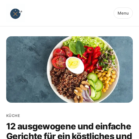
Menu
KÜCHE
12 ausgewogene und einfache
Gerichte für ein köstliches und