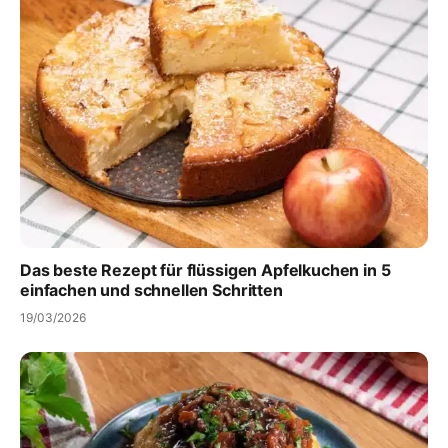
Das beste Rezept für flüssigen Apfelkuchen in 5
einfachen und schnellen Schritten
19/03/2026